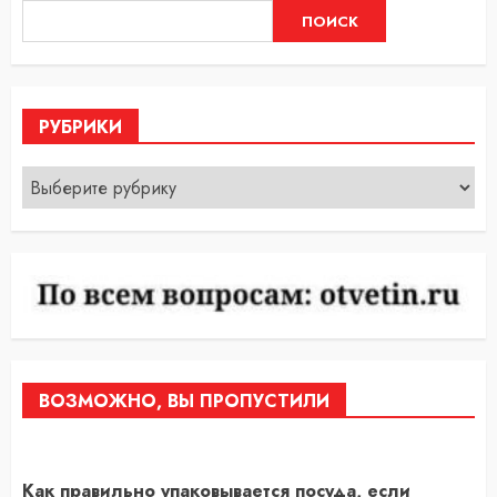
ПОИСК
РУБРИКИ
Рубрики
ВОЗМОЖНО, ВЫ ПРОПУСТИЛИ
Как правильно упаковывается посуда, если