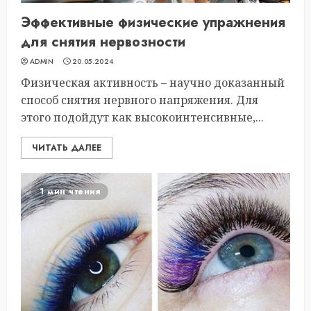
Эффективные физические упражнения
для снятия нервозности
ADMIN
20.05.2024
Физическая активность – научно доказанный
способ снятия нервного напряжения. Для
этого подойдут как высокоинтенсивные,...
ЧИТАТЬ ДАЛЕЕ
1 мин чтения