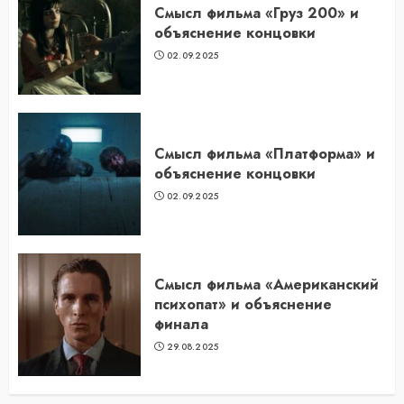
Смысл фильма «Груз 200» и
объяснение концовки
02.09.2025
Смысл фильма «Платформа» и
объяснение концовки
02.09.2025
Смысл фильма «Американский
психопат» и объяснение
финала
29.08.2025