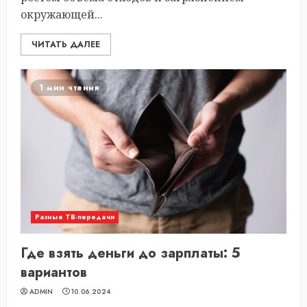
окружающей...
ЧИТАТЬ ДАЛЕЕ
1 мин чтения
Разные ТВ-передачи
Где взять деньги до зарплаты: 5
вариантов
ADMIN
10.06.2024