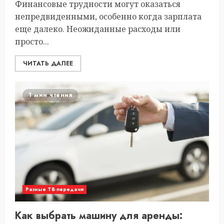
Финансовые трудности могут оказаться
непредвиденными, особенно когда зарплата
еще далеко. Неожиданные расходы или
просто...
ЧИТАТЬ ДАЛЕЕ
1 мин чтения
Разные ТВ-передачи
Как выбрать машину для аренды: