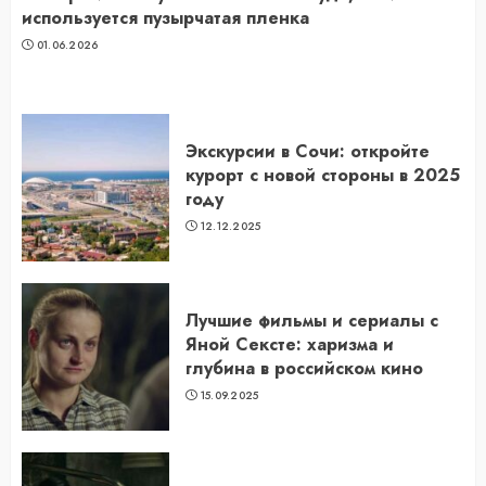
используется пузырчатая пленка
01.06.2026
Экскурсии в Сочи: откройте
курорт с новой стороны в 2025
году
12.12.2025
Лучшие фильмы и сериалы с
Яной Сексте: харизма и
глубина в российском кино
15.09.2025