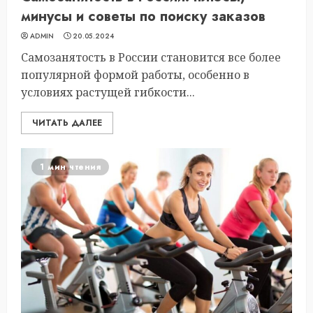
минусы и советы по поиску заказов
ADMIN
20.05.2024
Самозанятость в России становится все более
популярной формой работы, особенно в
условиях растущей гибкости...
ЧИТАТЬ ДАЛЕЕ
1 мин чтения