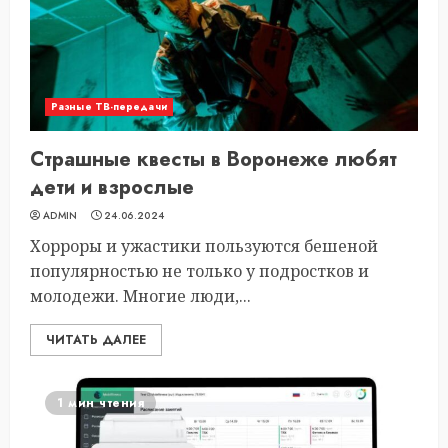
Разные ТВ-передачи
Страшные квесты в Воронеже любят
дети и взрослые
ADMIN
24.06.2024
Хорроры и ужастики пользуются бешеной
популярностью не только у подростков и
молодежи. Многие люди,...
ЧИТАТЬ ДАЛЕЕ
1 мин чтения