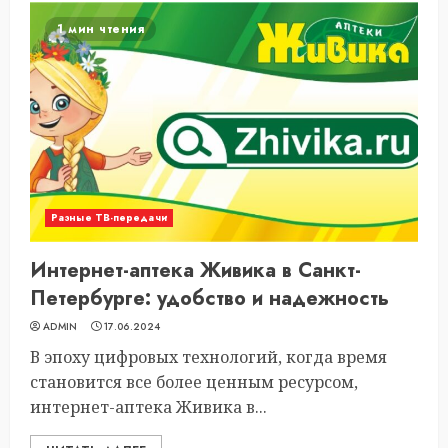
1 мин чтения
Разные ТВ-передачи
Интернет-аптека Живика в Санкт-
Петербурге: удобство и надежность
ADMIN
17.06.2024
В эпоху цифровых технологий, когда время
становится все более ценным ресурсом,
интернет-аптека Живика в...