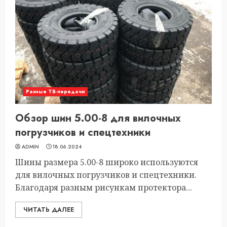
Разные ТВ-передачи
Обзор шин 5.00-8 для вилочных
погрузчиков и спецтехники
ADMIN
18.06.2024
Шины размера 5.00-8 широко используются
для вилочных погрузчиков и спецтехники.
Благодаря разным рисункам протектора...
ЧИТАТЬ ДАЛЕЕ