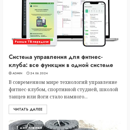
Разные ТВ-передачи
Система управления для фитнес-
клуба: все функции в одной системе
ADMIN
24.06.2024
В современном мире технологий управление
фитнес-клубом, спортивной студией, школой
танцев или йоги стало намного...
ЧИТАТЬ ДАЛЕЕ
1 мин чтения