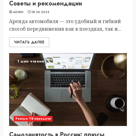
Советы и рекомендации
ADMIN
05.06.2024
Аренда автомобиля — это удобный и гибкий
способ передвижения как в поездках, так и...
ЧИТАТЬ ДАЛЕЕ
1 мин чтения
Разные ТВ-передачи
Самозанятость в России: плюсы,