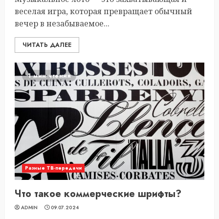
веселая игра, которая превращает обычный
вечер в незабываемое...
ЧИТАТЬ ДАЛЕЕ
1 мин чтения
Разные ТВ-передачи
Что такое коммерческие шрифты?
ADMIN
09.07.2024