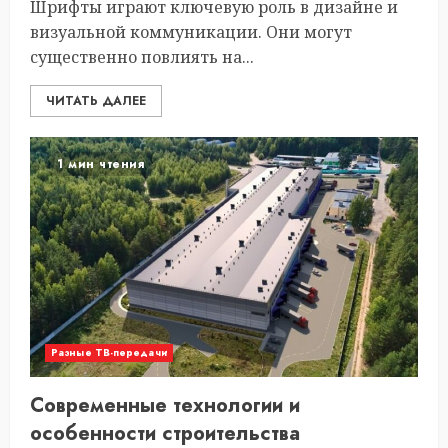
Шрифты играют ключевую роль в дизайне и
визуальной коммуникации. Они могут
существенно повлиять на...
ЧИТАТЬ ДАЛЕЕ
1 мин чтения
Разные ТВ-передачи
Современные технологии и
особенности строительства