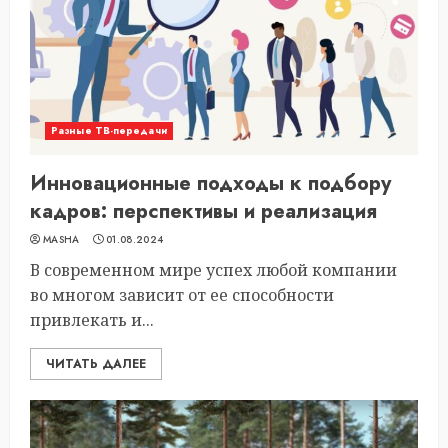
Разные ТВ-передачи
Инновационные подходы к подбору
кадров: перспективы и реализация
MASHA
01.08.2024
В современном мире успех любой компании
во многом зависит от ее способности
привлекать и...
ЧИТАТЬ ДАЛЕЕ