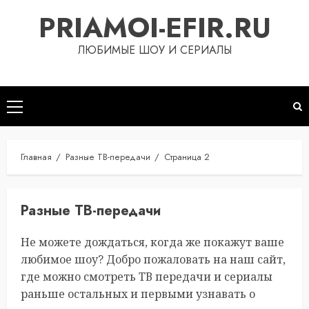
Перейти
PRIAMOI-EFIR.RU
к
содержимому
ЛЮБИМЫЕ ШОУ И СЕРИАЛЫ
Основное
меню
Главная
Разные ТВ-передачи
Страница 2
Разные ТВ-передачи
Не можете дождаться, когда же покажут ваше
любимое шоу? Добро пожаловать на наш сайт,
где можно смотреть ТВ передачи и сериалы
раньше остальных и первыми узнавать о