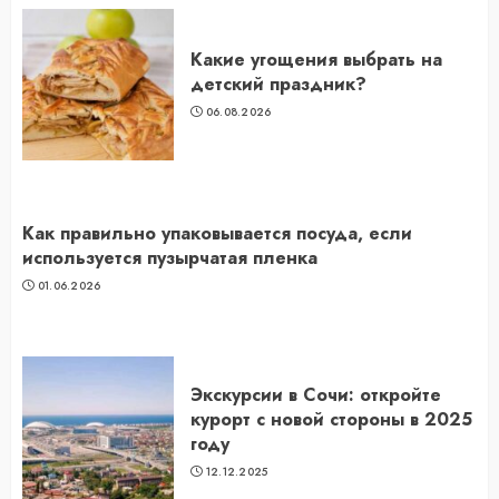
Какие угощения выбрать на
детский праздник?
06.08.2026
Как правильно упаковывается посуда, если
используется пузырчатая пленка
01.06.2026
Экскурсии в Сочи: откройте
курорт с новой стороны в 2025
году
12.12.2025