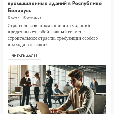
промышленных зданий в Республике
Беларусь
ADMIN
09.07.2024
Строительство промышленных зданий
представляет собой важный сегмент
строительной отрасли, требующий особого
подхода и высоких...
ЧИТАТЬ ДАЛЕЕ