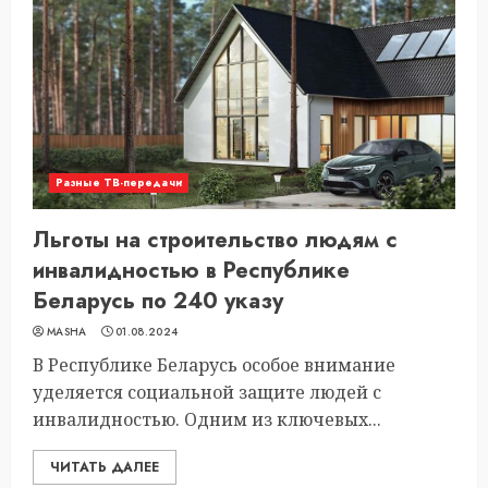
Разные ТВ-передачи
Льготы на строительство людям с
инвалидностью в Республике
Беларусь по 240 указу
MASHA
01.08.2024
В Республике Беларусь особое внимание
уделяется социальной защите людей с
инвалидностью. Одним из ключевых...
ЧИТАТЬ ДАЛЕЕ