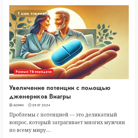
1 мин чтения
Разные ТВ-передачи
Увеличение потенции с помощью
дженериков Виагры
ADMIN
29.07.2024
Проблемы с потенцией — это деликатный
вопрос, который затрагивает многих мужчин
по всему миру....