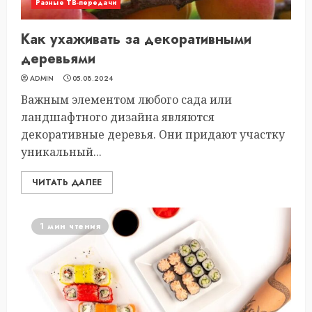
Разные ТВ-передачи
Как ухаживать за декоративными
деревьями
ADMIN
05.08.2024
Важным элементом любого сада или
ландшафтного дизайна являются
декоративные деревья. Они придают участку
уникальный...
ЧИТАТЬ ДАЛЕЕ
1 мин чтения