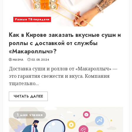
Разные ТВ-передачи
Как в Кирове заказать вкусные суши и
роллы с доставкой от службы
«Макароллыч»?
MASHA
02.08.2024
Доставка суши и роллов от «Макароллыч» —
это гарантия свежести и вкуса. Компания
тщательно...
ЧИТАТЬ ДАЛЕЕ
1 мин чтения