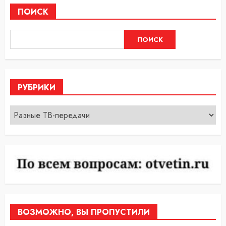
ПОИСК
ПОИСК
РУБРИКИ
Рубрики
ВОЗМОЖНО, ВЫ ПРОПУСТИЛИ