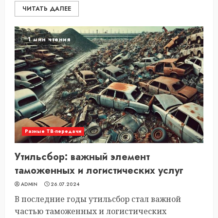
ЧИТАТЬ ДАЛЕЕ
1 мин чтения
Разные ТВ-передачи
Утильсбор: важный элемент
таможенных и логистических услуг
ADMIN
26.07.2024
В последние годы утильсбор стал важной
частью таможенных и логистических