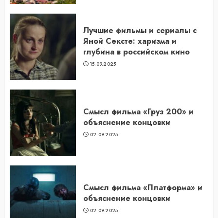
Лучшие фильмы и сериалы с
Яной Сексте: харизма и
глубина в российском кино
15.09.2025
Смысл фильма «Груз 200» и
объяснение концовки
02.09.2025
Смысл фильма «Платформа» и
объяснение концовки
02.09.2025