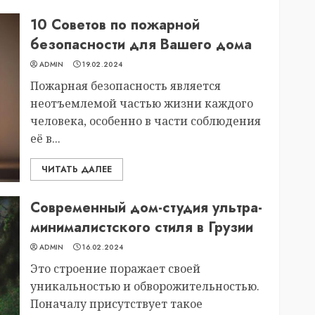
10 Советов по пожарной
безопасности для Вашего дома
ADMIN
19.02.2024
Пожарная безопасность является
неотъемлемой частью жизни каждого
человека, особенно в части соблюдения
её в...
ЧИТАТЬ ДАЛЕЕ
Современный дом-студия ультра-
минималистского стиля в Грузии
ADMIN
16.02.2024
Это строение поражает своей
уникальностью и обворожительностью.
Поначалу присутствует такое