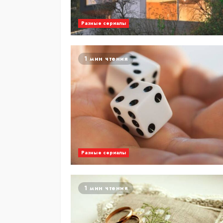
Разные сериалы
1 мин чтения
Разные сериалы
1 мин чтения