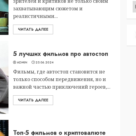
зрителей и критиков не только своим
Р
захватывающим сюжетом и
реалистичными...
ЧИТАТЬ ДАЛЕЕ
5 лучших фильмов про автостоп
ADMIN
25.06.2024
Фильмы, где автостоп становится не
только способом передвижения, но и
важной частью приключений героев,...
ЧИТАТЬ ДАЛЕЕ
Топ-5 фильмов о криптовалюте