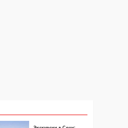
Экскурсии в Сочи: