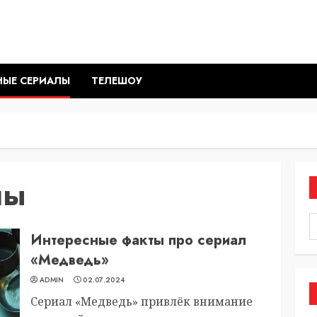
НЫЕ СЕРИАЛЫ
ТЕЛЕШОУ
лы
Интересные факты про сериал
«Медведь»
ADMIN
02.07.2024
Сериал «Медведь» привлёк внимание