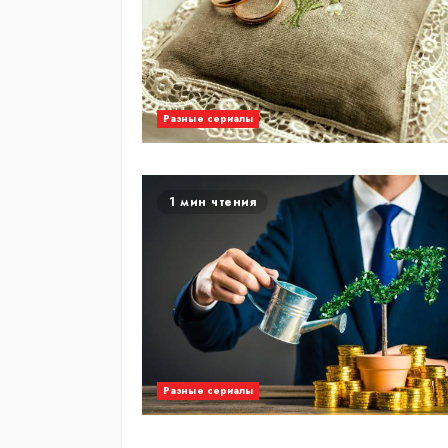
Разные сериалы
1 мин чтения
Разные сериалы