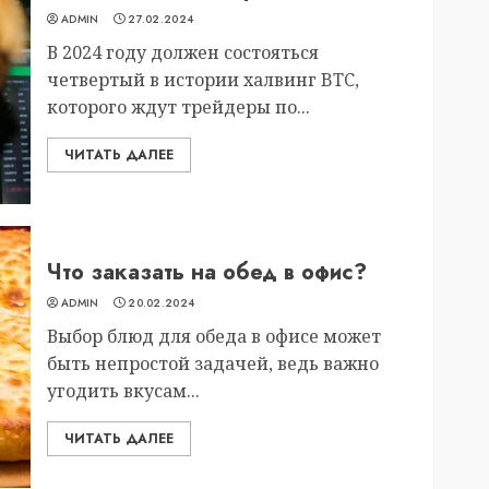
ADMIN
27.02.2024
В 2024 году должен состояться
четвертый в истории халвинг BTC,
которого ждут трейдеры по...
ЧИТАТЬ ДАЛЕЕ
Что заказать на обед в офис?
ADMIN
20.02.2024
Выбор блюд для обеда в офисе может
быть непростой задачей, ведь важно
угодить вкусам...
ЧИТАТЬ ДАЛЕЕ