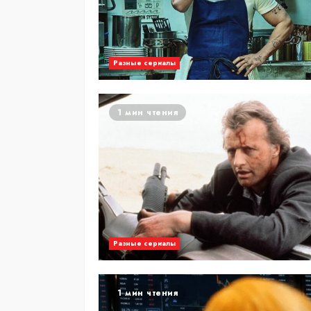
Разные сериалы
1 мин чтения
Разные сериалы
1 мин чтения