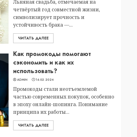
Льняная свадьба, отмечаемая на
четвёртый год совместной жизни,
символизирует прочность и
устойчивость брака —...
ЧИТАТЬ ДАЛЕЕ
Как промокоды помогают
сэкономить и как их
использовать?
ADMIN
16.02.2024
Промокоды стали неотъемлемой
частью современных покупок, особенно
в эпоху онлайн-шопинга. Понимание
принципа их работы...
ЧИТАТЬ ДАЛЕЕ