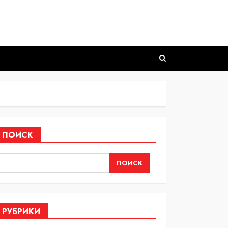
ПОИСК
ПОИСК
РУБРИКИ