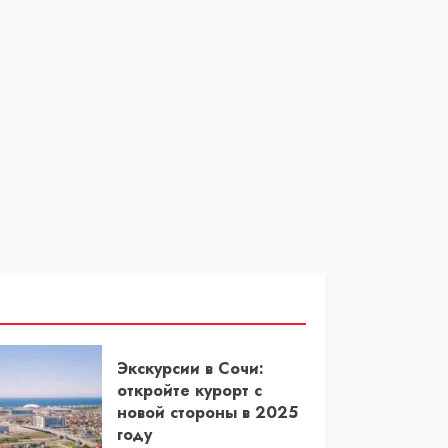
Экскурсии в Сочи:
откройте курорт с
новой стороны в 2025
году