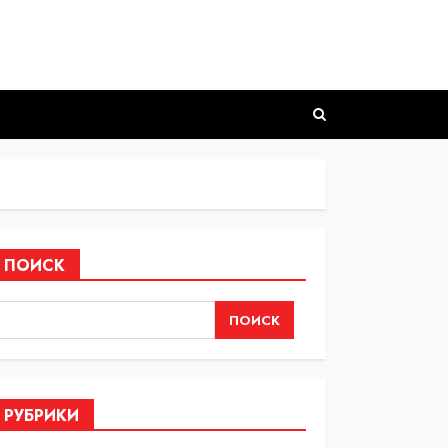
ПОИСК
ПОИСК
РУБРИКИ