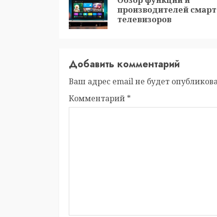
Обзор функций и
производителей смарт
телевизоров
Добавить комментарий
Ваш адрес email не будет опубликова
Комментарий
*