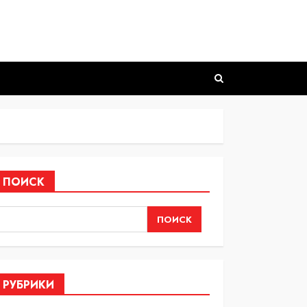
ПОИСК
ПОИСК
РУБРИКИ