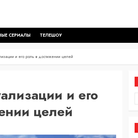
НЫЕ СЕРИАЛЫ
ТЕЛЕШОУ
лизации и его роль в достижении целей
уализации и его
жении целей