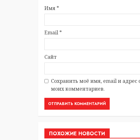
Имя
*
Email
*
Сайт
Сохранить моё имя, email и адрес
моих комментариев.
ПОХОЖИЕ НОВОСТИ