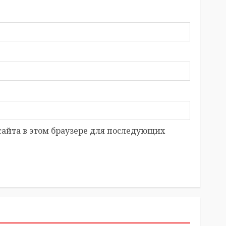
 сайта в этом браузере для последующих