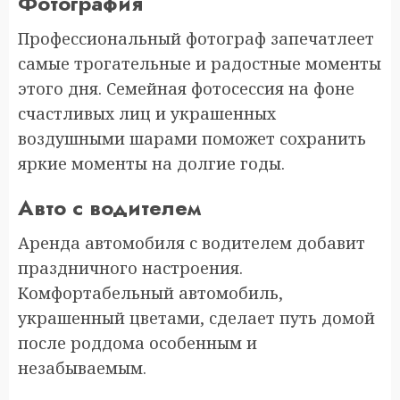
Фотография
Профессиональный фотограф запечатлеет
самые трогательные и радостные моменты
этого дня. Семейная фотосессия на фоне
счастливых лиц и украшенных
воздушными шарами поможет сохранить
яркие моменты на долгие годы.
Авто с водителем
Аренда автомобиля с водителем добавит
праздничного настроения.
Комфортабельный автомобиль,
украшенный цветами, сделает путь домой
после роддома особенным и
незабываемым.