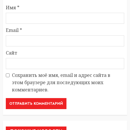
Имя
*
Email
*
Сайт
Сохранить моё имя, email и адрес сайта в
этом браузере для последующих моих
комментариев.