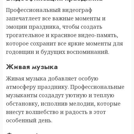
Профессиональный видеограф
запечатлеет все важные моменты и
эмоции праздника, чтобы создать
трогательное и красивое видео-память,
которое сохранит все яркие моменты для
годовщин и будущих воспоминаний.
Живая музыка
Живая музыка добавляет особую
атмосферу празднику. Профессиональные
музыканты создадут уютную и теплую
обстановку, исполнив мелодии, которые
внесут волшебство и радость в этот
особенный день.