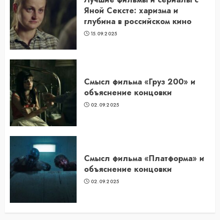
Яной Сексте: харизма и
глубина в российском кино
15.09.2025
Смысл фильма «Груз 200» и
объяснение концовки
02.09.2025
Смысл фильма «Платформа» и
объяснение концовки
02.09.2025