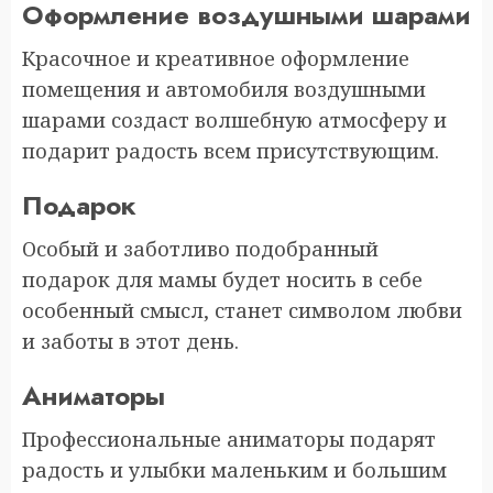
Оформление воздушными шарами
Красочное и креативное оформление
помещения и автомобиля воздушными
шарами создаст волшебную атмосферу и
подарит радость всем присутствующим.
Подарок
Особый и заботливо подобранный
подарок для мамы будет носить в себе
особенный смысл, станет символом любви
и заботы в этот день.
Аниматоры
Профессиональные аниматоры подарят
радость и улыбки маленьким и большим