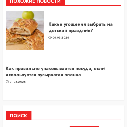
ПОХОЖИЕ НОВОСТИ
Какие угощения выбрать на
детский праздник?
06.08.2026
Как правильно упаковывается посуда, если
используется пузырчатая пленка
01.06.2026
ПОИСК