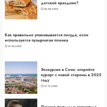
детский праздник?
06.08.2026
Как правильно упаковывается посуда, если
используется пузырчатая пленка
01.06.2026
Экскурсии в Сочи: откройте
курорт с новой стороны в 2025
году
12.12.2025
Лучшие фильмы и сериалы с