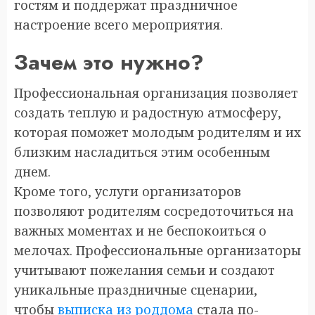
гостям и поддержат праздничное
настроение всего мероприятия.
Зачем это нужно?
Профессиональная организация позволяет
создать теплую и радостную атмосферу,
которая поможет молодым родителям и их
близким насладиться этим особенным
днем.
Кроме того, услуги организаторов
позволяют родителям сосредоточиться на
важных моментах и не беспокоиться о
мелочах. Профессиональные организаторы
учитывают пожелания семьи и создают
уникальные праздничные сценарии,
чтобы
выписка из роддома
стала по-