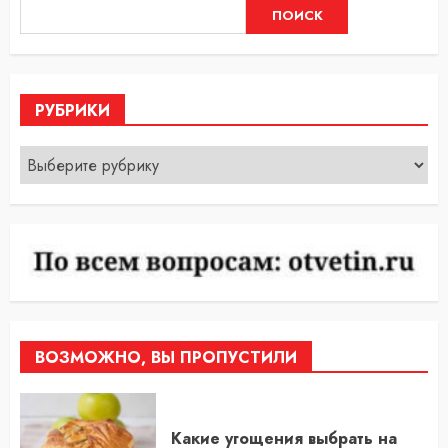
ПОИСК
РУБРИКИ
Рубрики
ВОЗМОЖНО, ВЫ ПРОПУСТИЛИ
Какие угощения выбрать на