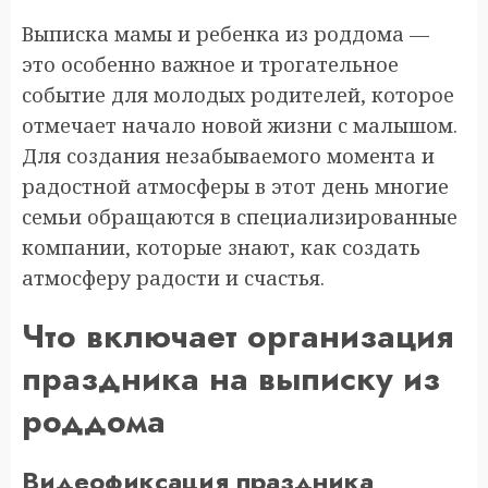
Выписка мамы и ребенка из роддома —
это особенно важное и трогательное
событие для молодых родителей, которое
отмечает начало новой жизни с малышом.
Для создания незабываемого момента и
радостной атмосферы в этот день многие
семьи обращаются в специализированные
компании, которые знают, как создать
атмосферу радости и счастья.
Что включает организация
праздника на выписку из
роддома
Видеофиксация праздника