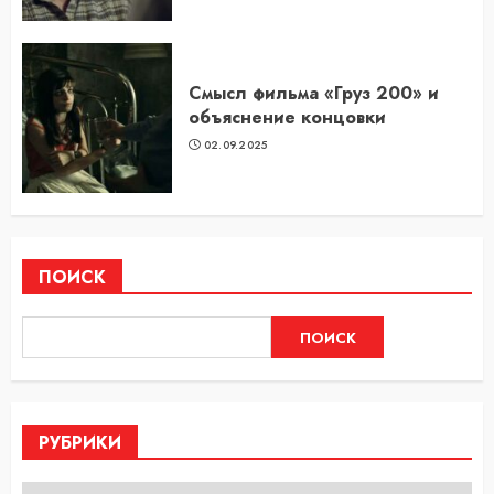
Смысл фильма «Груз 200» и
объяснение концовки
02.09.2025
ПОИСК
ПОИСК
РУБРИКИ