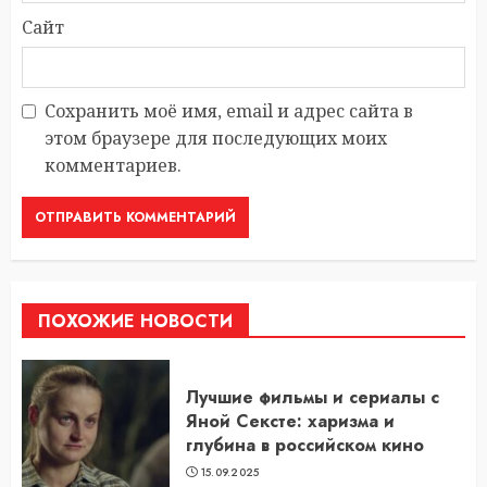
Сайт
Сохранить моё имя, email и адрес сайта в
этом браузере для последующих моих
комментариев.
ПОХОЖИЕ НОВОСТИ
Лучшие фильмы и сериалы с
Яной Сексте: харизма и
глубина в российском кино
15.09.2025