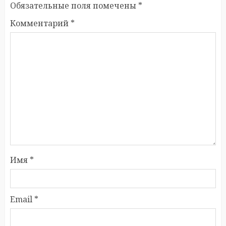
Обязательные поля помечены
*
Комментарий
*
Имя
*
Email
*