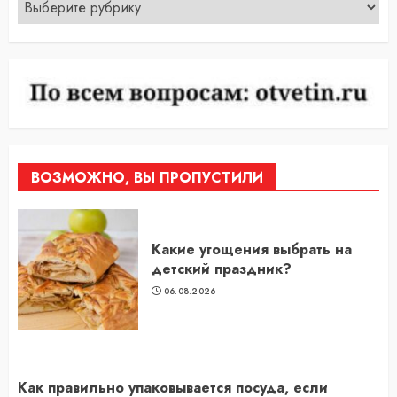
Рубрики
ВОЗМОЖНО, ВЫ ПРОПУСТИЛИ
Какие угощения выбрать на
детский праздник?
06.08.2026
Как правильно упаковывается посуда, если