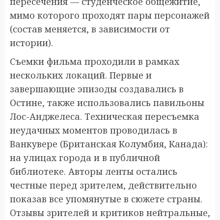
пересечения — студенческое общежитие,
мимо которого проходят пары персонажей
(состав меняется, в зависимости от
истории).
Съемки фильма проходили в рамках
нескольких локаций. Первые и
завершающие эпизоды создавались в
Остине, также использовались павильоны
Лос-Анджелеса. Техническая пересъемка
неудачных моментов проводилась в
Ванкувере (Британская Колумбия, Канада):
на улицах города и в публичной
библиотеке. Авторы ленты остались
честные перед зрителем, действительно
показав все упомянутые в сюжете страны.
Отзывы зрителей и критиков нейтральные,