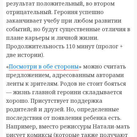
результат положительный, во втором
отрицательный. Героиня успешно
заканчивает учебу при любом развитии
событий, но будут существенные отличия в
плане карьеры и личной жизни.
Продолжительность 110 минут (пролог +
две истории).
«
Посмотри в обе стороны
» можно считать
предложением, адресованным авторами
ленты к зрителям. Родов не стоит бояться
— жизнь главной героини складывается
хорошо. Присутствует поддержка
родителей и друзей. Но, определенные
последствия от появления ребенка есть.
Например, вместо режиссуры Натали-мать
рисует комиксы (которые также получают