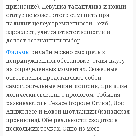
признание). Девушка талантлива и новый
статус не может этого отменить при
наличии целеустремленности. Гейб
взрослеет, учится ответственности и
делает осознанный выбор.
Фильмы
онлайн можно смотреть в
непринужденной обстановке, ставя паузу
на определенных моментах. Сюжетные
ответвления представляют собой
самостоятельные мини-истории, при этом
логически связаны с прологом. События
развиваются в Техасе (городе Остин), Лос-
Анджелесе и Новой Шотландии (канадская
провинция). Обе реальности сходятся в
нескольких точках. Одно из мест