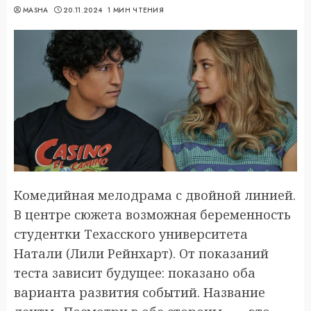
MASHA
20.11.2024
1 МИН ЧТЕНИЯ
Комедийная мелодрама с двойной линией.
В центре сюжета возможная беременность
студентки Техасского университета
Натали (Лили Рейнхарт). От показаний
теста зависит будущее: показано оба
варианта развития событий. Название