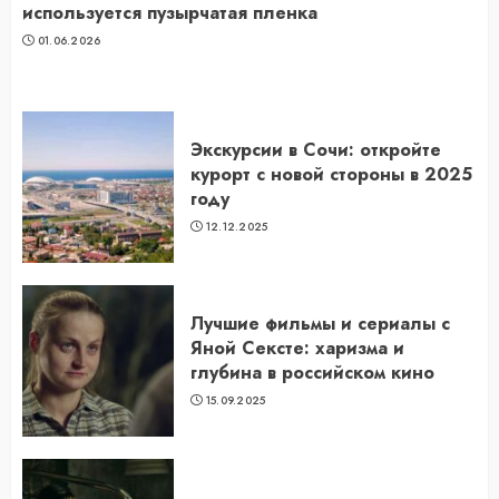
используется пузырчатая пленка
01.06.2026
Экскурсии в Сочи: откройте
курорт с новой стороны в 2025
году
12.12.2025
Лучшие фильмы и сериалы с
Яной Сексте: харизма и
глубина в российском кино
15.09.2025