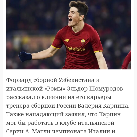
Форвард сборной Узбекистана и
итальянской «Ромы» Эльдор Шомуродов
рассказал о влиянии на его карьеры
тренера сборной России Валерия Карпина.
Также нападающий заявил, что Карпин
мог бы работать в клубе итальянской
Серии А. Матчи чемпионата Италии и