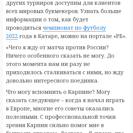
других турниров доступны для клиентов
всех мировых букмекеров. Узнать больше
информации о том, как будет
проводиться
чемпионат по футболу
2022
года в Катаре, можно на портале «РБ».
«Чего я жду от матча против России?
Ничего особенного сказать не могу. До
этого момента нам ни разу не
приходилось сталкиваться с ними, но жду
довольно интересного поединка.
Что могу вспомнить о Карпине? Могу
сказать следующее – когда я начал играть
в Европе, многие его советы оказались
полезными. С профессиональной точки
зрения Карпин сильно помог мне в