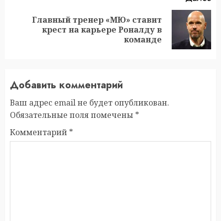
Главный тренер «МЮ» ставит
Следующая
крест на карьере Роналду в
запись:
команде
Добавить комментарий
Ваш адрес email не будет опубликован.
Обязательные поля помечены
*
Комментарий
*