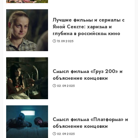
Лучшие фильмы и сериалы с
Яной Сексте: харизма и
глубина в российском кино
15.09.2025
Смысл фильма «Груз 200» и
объяснение концовки
02.09.2025
Смысл фильма «Платформа» и
объяснение концовки
02.09.2025