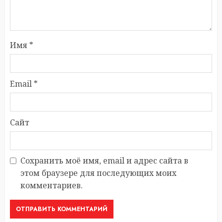
Имя
*
Email
*
Сайт
Сохранить моё имя, email и адрес сайта в
этом браузере для последующих моих
комментариев.