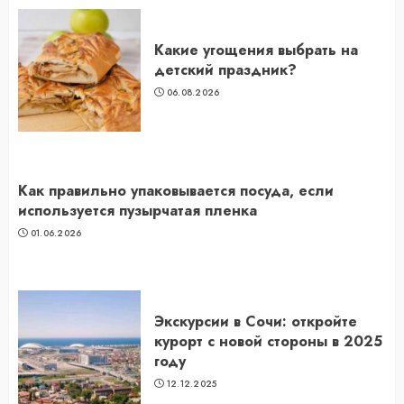
Какие угощения выбрать на
детский праздник?
06.08.2026
Как правильно упаковывается посуда, если
используется пузырчатая пленка
01.06.2026
Экскурсии в Сочи: откройте
курорт с новой стороны в 2025
году
12.12.2025