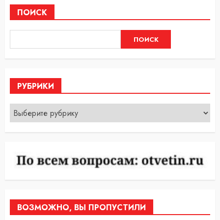
ПОИСК
ПОИСК
РУБРИКИ
Рубрики
ВОЗМОЖНО, ВЫ ПРОПУСТИЛИ