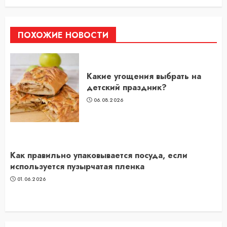
ПОХОЖИЕ НОВОСТИ
Какие угощения выбрать на
детский праздник?
06.08.2026
Как правильно упаковывается посуда, если
используется пузырчатая пленка
01.06.2026