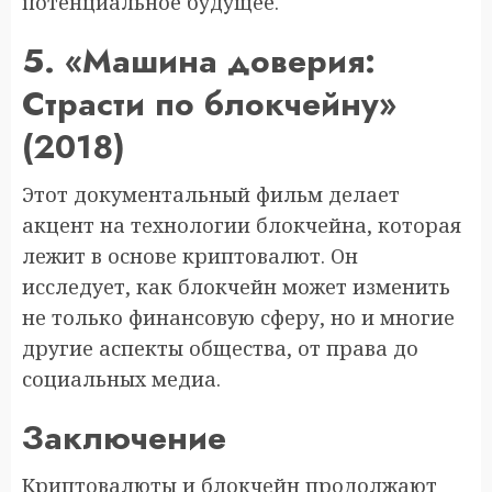
потенциальное будущее.
5. «Машина доверия:
Страсти по блокчейну»
(2018)
Этот документальный фильм делает
акцент на технологии блокчейна, которая
лежит в основе криптовалют. Он
исследует, как блокчейн может изменить
не только финансовую сферу, но и многие
другие аспекты общества, от права до
социальных медиа.
Заключение
Криптовалюты и блокчейн продолжают