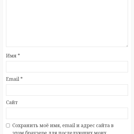
Имя
*
Email
*
Сайт
Сохранить моё имя, email и адрес сайта в
этом браузере для последующих моих