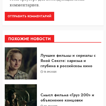
комментариев.
ПОХОЖИЕ НОВОСТИ
Лучшие фильмы и сериалы с
Яной Сексте: харизма и
глубина в российском кино
15.09.2025
Смысл фильма «Груз 200» и
объяснение концовки