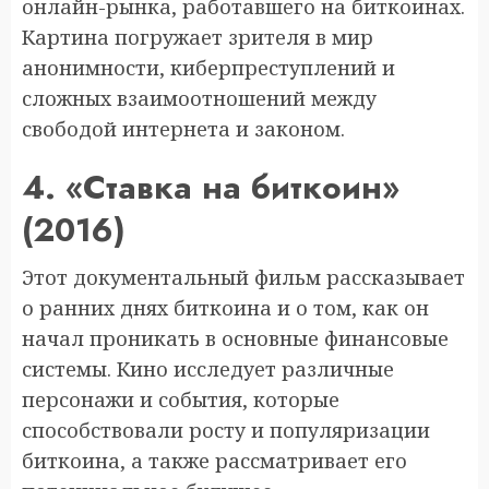
онлайн-рынка, работавшего на биткоинах.
Картина погружает зрителя в мир
анонимности, киберпреступлений и
сложных взаимоотношений между
свободой интернета и законом.
4. «Ставка на биткоин»
(2016)
Этот документальный фильм рассказывает
о ранних днях биткоина и о том, как он
начал проникать в основные финансовые
системы. Кино исследует различные
персонажи и события, которые
способствовали росту и популяризации
биткоина, а также рассматривает его