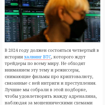
В 2024 году должен состояться четвертый в
истории
халвинг BTC
, которого ждут
трейдеры по всему миру. Не обходят
вниманием эту тему и режиссеры,
снимающие фильмы про криптовалюту,
связанные с ней интриги и преступления.
Лучшие мы собрали в этой подборке,
чтобы удовлетворить жажду адреналина,
наблюдая за мошенническими схемами