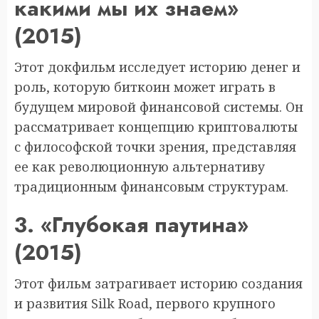
какими мы их знаем»
(2015)
Этот докфильм исследует историю денег и
роль, которую биткоин может играть в
будущем мировой финансовой системы. Он
рассматривает концепцию криптовалюты
с философской точки зрения, представляя
ее как революционную альтернативу
традиционным финансовым структурам.
3. «Глубокая паутина»
(2015)
Этот фильм затрагивает историю создания
и развития Silk Road, первого крупного