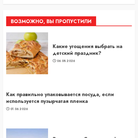
ВОЗМОЖНО, ВЫ ПРОПУСТИЛИ
Какие угощения выбрать на
детский праздник?
06.08.2026
Как правильно упаковывается посуда, если
используется пузырчатая пленка
01.06.2026