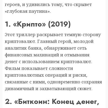
героев, и удивились тому, что скрывет
«глубокая паутина».
1. «Крипто» (2019)
Этот триллер раскрывает темную сторону
криптовалют. Главный герой, молодой
аналитик банка, обнаруживает сеть
финансовых махинаций и отмывания
денег с использованием криптовалют.
Фильм показывает сложности
криптовалютных операций и риски,
связанные с ними, одновременно сохраняя
динамичный и захватывающий сюжет.
2. «Биткоин: Конец денег,