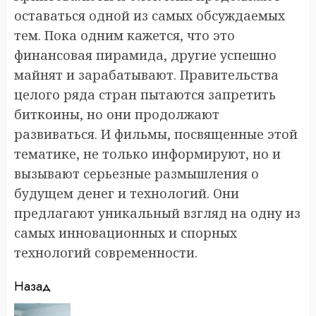
оставаться одной из самых обсуждаемых
тем. Пока одним кажется, что это
финансовая пирамида, другие успешно
майнят и зарабатывают. Правительства
целого ряда стран пытаются запретить
биткоины, но они продолжают
развиваться. И фильмы, посвященные этой
тематике, не только информируют, но и
вызывают серьезные размышления о
будущем денег и технологий. Они
предлагают уникальный взгляд на одну из
самых инновационных и спорных
технологий современности.
Продолжить
Назад