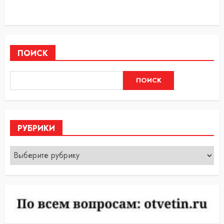
ПОИСК
ПОИСК
РУБРИКИ
Рубрики