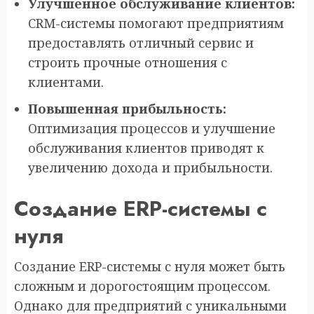
Улучшенное обслуживание клиентов:
CRM-системы помогают предприятиям
предоставлять отличный сервис и
строить прочные отношения с
клиентами.
Повышенная прибыльность:
Оптимизация процессов и улучшение
обслуживания клиентов приводят к
увеличению дохода и прибыльности.
Создание ERP-системы с
нуля
Создание ERP-системы с нуля может быть
сложным и дорогостоящим процессом.
Однако для предприятий с уникальными