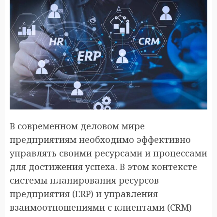
В современном деловом мире
предприятиям необходимо эффективно
управлять своими ресурсами и процессами
для достижения успеха. В этом контексте
системы планирования ресурсов
предприятия (ERP) и управления
взаимоотношениями с клиентами (CRM)