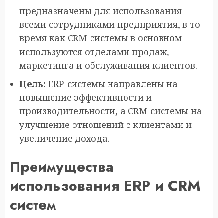
предназначены для использования
всеми сотрудниками предприятия, в то
время как CRM-системы в основном
используются отделами продаж,
маркетинга и обслуживания клиентов.
Цель:
ERP-системы направлены на
повышение эффективности и
производительности, а CRM-системы на
улучшение отношений с клиентами и
увеличение дохода.
Преимущества
использования ERP и CRM
систем