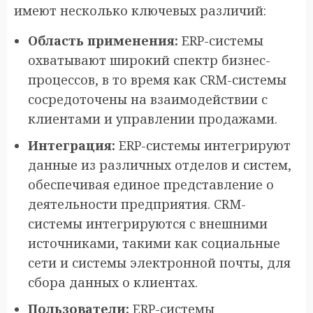
имеют несколько ключевых различий:
Область применения:
ERP-системы
охватывают широкий спектр бизнес-
процессов, в то время как CRM-системы
сосредоточены на взаимодействии с
клиентами и управлении продажами.
Интеграция:
ERP-системы интегрируют
данные из различных отделов и систем,
обеспечивая единое представление о
деятельности предприятия. CRM-
системы интегрируются с внешними
источниками, такими как социальные
сети и системы электронной почты, для
сбора данных о клиентах.
Пользователи:
ERP-системы