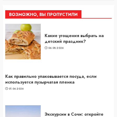
ВОЗМОЖНО, ВЫ ПРОПУСТИЛИ
Какие угощения выбрать на
детский праздник?
06.08.2026
Как правильно упаковывается посуда, если
используется пузырчатая пленка
01.06.2026
Экскурсии в Сочи: откройте