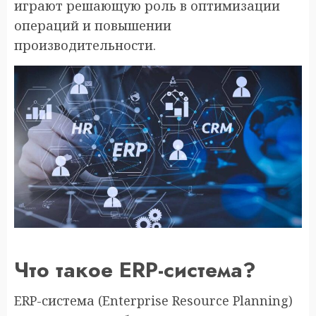
играют решающую роль в оптимизации
операций и повышении
производительности.
Что такое ERP-система?
ERP-система (Enterprise Resource Planning)