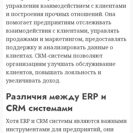
управления взаимодействием с клиентами
и построения прочных отношений. Она
помогает предприятиям отслеживать
взаимодействия с клиентами, управлять
продажами и маркетингом, предоставлять
поддержку и анализировать данные о
клиентах. CRM-системы позволяют
организациям улучшать обслуживание
клиентов, повышать лояльность и
увеличивать доход.
Различия между ERP и
CRM системами
Хотя ERP и CRM системы являются важными
инструментами для предприятий, они