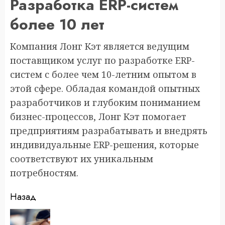
Разработка ERP-систем
более 10 лет
Компания Лонг Кэт является ведущим
поставщиком услуг по разработке ERP-
систем с более чем 10-летним опытом в
этой сфере. Обладая командой опытных
разработчиков и глубоким пониманием
бизнес-процессов, Лонг Кэт помогает
предприятиям разрабатывать и внедрять
индивидуальные ERP-решения, которые
соответствуют их уникальным
потребностям.
Продолжить
Назад
чтение