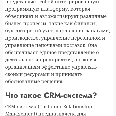
представляет собой интегрированную
программную платформу, которая
объединяет и автоматизирует различные
бизнес-процессы, такие как финансы,
бухгалтерский учет, управление запасами,
производство, управление персоналом и
управление цепочками поставок. Она
обеспечивает единое представление о
деятельности предприятия, позволяя
организациям эффективно управлять
своими ресурсами и принимать
обоснованные решения.
Что такое CRM-система?
CRM-система (Customer Relationship
Management) предназначена для