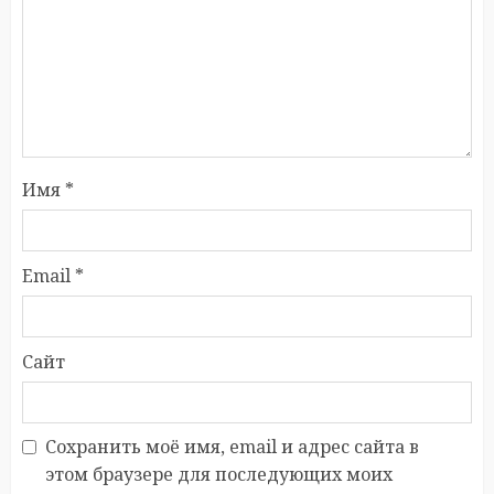
Имя
*
Email
*
Сайт
Сохранить моё имя, email и адрес сайта в
этом браузере для последующих моих