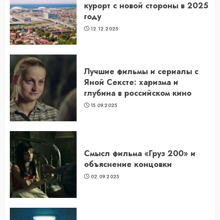
курорт с новой стороны в 2025
году
12.12.2025
Лучшие фильмы и сериалы с
Яной Сексте: харизма и
глубина в российском кино
15.09.2025
Смысл фильма «Груз 200» и
объяснение концовки
02.09.2025