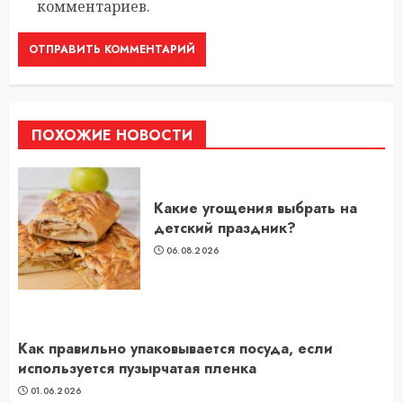
комментариев.
ПОХОЖИЕ НОВОСТИ
Какие угощения выбрать на
детский праздник?
06.08.2026
Как правильно упаковывается посуда, если
используется пузырчатая пленка
01.06.2026