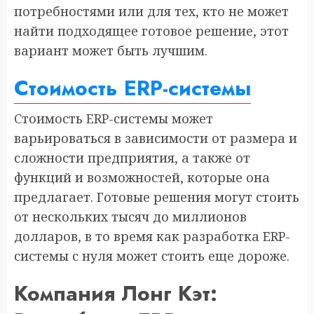
потребностями или для тех, кто не может
найти подходящее готовое решение, этот
вариант может быть лучшим.
Стоимость ERP-системы
Стоимость ERP-системы может
варьироваться в зависимости от размера и
сложности предприятия, а также от
функций и возможностей, которые она
предлагает. Готовые решения могут стоить
от нескольких тысяч до миллионов
долларов, в то время как разработка ERP-
системы с нуля может стоить еще дороже.
Компания Лонг Кэт: