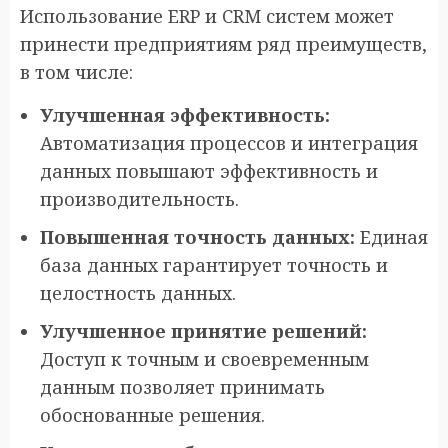
Использование ERP и CRM систем может
принести предприятиям ряд преимуществ,
в том числе:
Улучшенная эффективность:
Автоматизация процессов и интеграция
данных повышают эффективность и
производительность.
Повышенная точность данных:
Единая
база данных гарантирует точность и
целостность данных.
Улучшенное принятие решений:
Доступ к точным и своевременным
данным позволяет принимать
обоснованные решения.